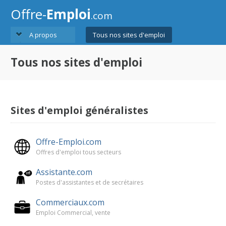
Offre-
Emploi
.com
A propos
Tous nos sites d'emploi
Tous nos sites d'emploi
Sites d'emploi généralistes
Offre-Emploi.com
Offres d'emploi tous secteurs
Assistante.com
Postes d'assistantes et de secrétaires
Commerciaux.com
Emploi Commercial, vente