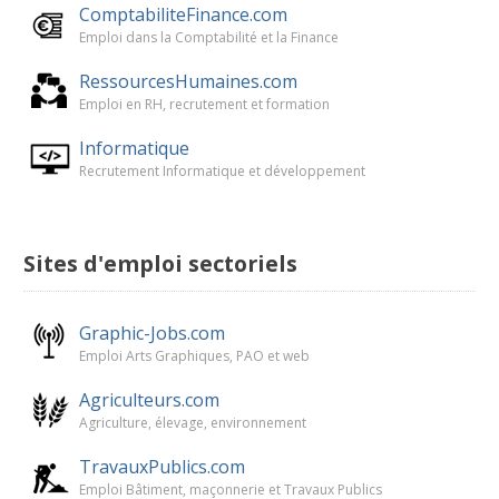
ComptabiliteFinance.com
Emploi dans la Comptabilité et la Finance
RessourcesHumaines.com
Emploi en RH, recrutement et formation
Informatique
Recrutement Informatique et développement
Sites d'emploi sectoriels
Graphic-Jobs.com
Emploi Arts Graphiques, PAO et web
Agriculteurs.com
Agriculture, élevage, environnement
TravauxPublics.com
Emploi Bâtiment, maçonnerie et Travaux Publics